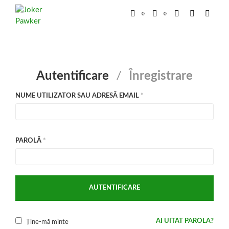
0
0
Autentificare
/
Înregistrare
NUME UTILIZATOR SAU ADRESĂ EMAIL
*
PAROLĂ
*
AUTENTIFICARE
AI UITAT PAROLA?
Ține-mă minte